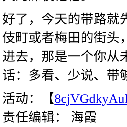
好了，今天的带路就
伎町或者梅田的街头
进去，那是一个你从
话：多看、少说、带
活动：【
8cjVGdkyA
责任编辑： 海霞