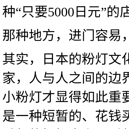
种“只要5000日元
那种地方，进门容易
其实，日本的粉灯文
家，人与人之间的边
小粉灯才显得如此重
是一种短暂的、花钱