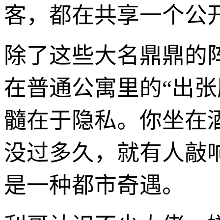
客，都在共享一个公
除了这些大名鼎鼎的
在普通公寓里的“出张服务
髓在于隐私。你坐在
没过多久，就有人敲
是一种都市奇遇。