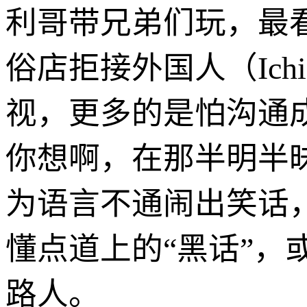
利哥带兄弟们玩，最
俗店拒接外国人（Ichig
视，更多的是怕沟通
你想啊，在那半明半
为语言不通闹出笑话
懂点道上的“黑话”
路人。