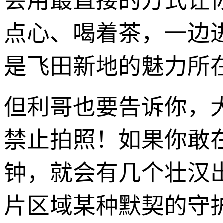
会用最直接的方式让
点心、喝着茶，一边
是飞田新地的魅力所
但利哥也要告诉你，
禁止拍照！如果你敢
钟，就会有几个壮汉
片区域某种默契的守