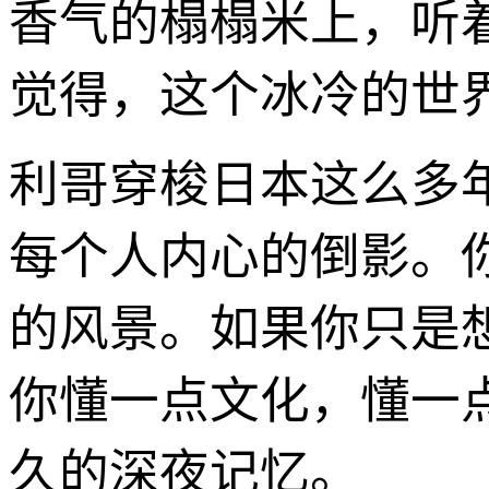
香气的榻榻米上，听着
觉得，这个冰冷的世
利哥穿梭日本这么多
每个人内心的倒影。
的风景。如果你只是
你懂一点文化，懂一
久的深夜记忆。