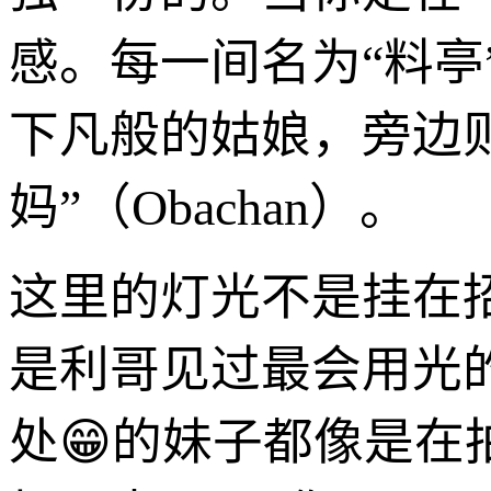
感。每一间名为“料
下凡般的姑娘，旁边
妈”（Obachan）。
这里的灯光不是挂在
是利哥见过最会用光
处😁的妹子都像是