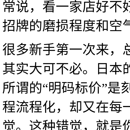
常说，看一家店好不
招牌的磨损程度和空
很多新手第一次来，
其实大可不必。日本
所谓的“明码标价”
程流程化，却又在每
觉。这种错觉，就是你