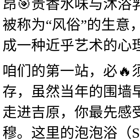
昂🎯贵香水味与沐
被称为“风俗”的生
成一种近乎艺术的心
咱们的第一站，必
存，虽然当年的围墙
走进吉原，你最先感
穆。这里的泡泡浴（So