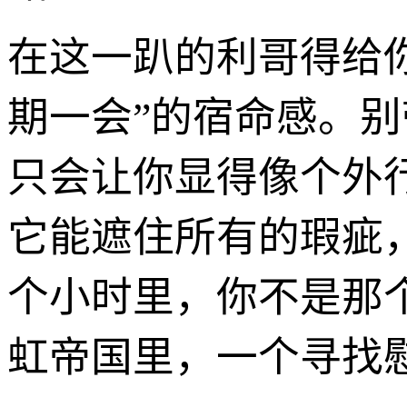
在这一趴的利哥得给
期一会”的宿命感。
只会让你显得像个外
它能遮住所有的瑕疵
个小时里，你不是那
虹帝国里，一个寻找