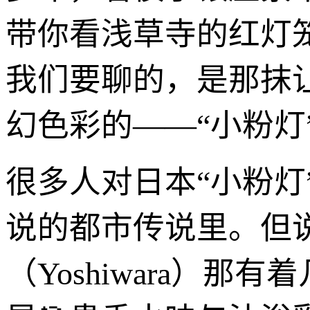
带你看浅草寺的红灯
我们要聊的，是那抹
幻色彩的——“小粉灯
很多人对日本“小粉
说的都市传说里。但
（Yoshiwara）