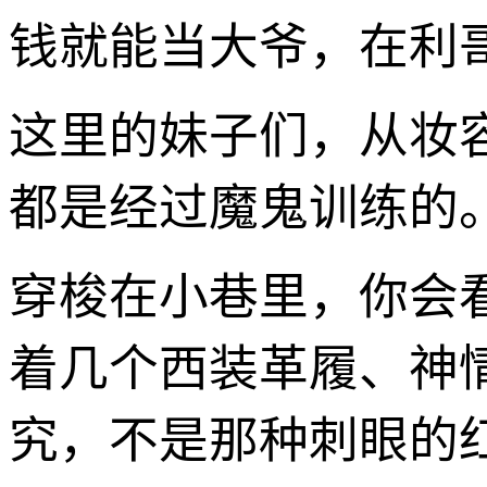
钱就能当大爷，在利
这里的妹子们，从妆
都是经过魔鬼训练的
穿梭在小巷里，你会
着几个西装革履、神
究，不是那种刺眼的