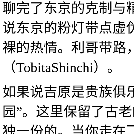
聊完了东京的克制与
说东京的粉灯带点虚
裸的热情。利哥带路
（TobitaShinchi）。
如果说吉原是贵族俱乐
园”。这里保留了古老
独一份的。当你走在