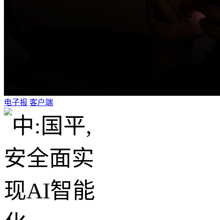
电子报
客户端