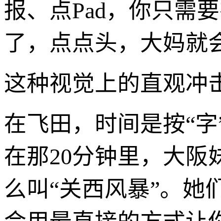
报、点Pad，你只需
了，点点头，大妈就
这种视觉上的直观冲
在飞田，时间是按“字
在那20分钟里，大
么叫“关西风暴”。