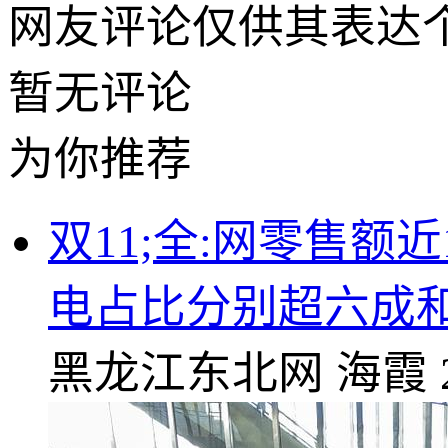
网友评论仅供其表达
暂无评论
为你推荐
双11;全:网零售额
电占比分别超六成
黑龙江东北网
海霞