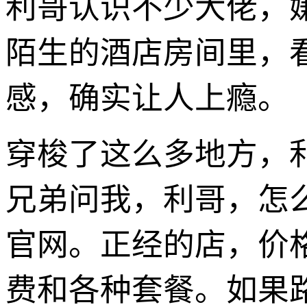
利哥认识不少大佬，
陌生的酒店房间里，
感，确实让人上瘾。
穿梭了这么多地方，
兄弟问我，利哥，怎
官网。正经的店，价
费和各种套餐。如果