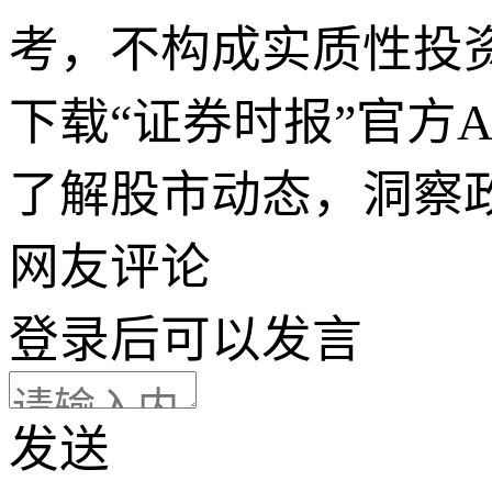
考，不构成实质性投
下载“证券时报”官方
了解股市动态，洞察
网友评论
登录
后可以发言
发送