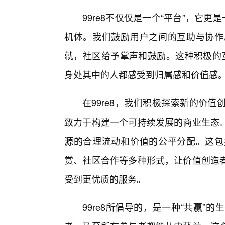
99re8不仅仅是一个“平台”，它
机体。我们鼓励用户之间的互助与协作
就，社区给予掌声和鼓励。这种积极的互
身处其中的人都感受到归属感和价值感
在99re8，我们积极探索新的价
致力于构建一个可持续发展的商业生态
源的合理流动和价值的公平分配。这包
赏、社区合作等多种形式，让价值创造
受到更优质的服务。
99re8所倡导的，是一种“共赢