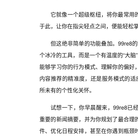
它就像一个超级枢纽，将你最常用
于此，让你在指尖轻点之间，便能轻松
但这绝非简单的功能叠加。99re8
个冰冷的工具，而是一个有温度的“大脑”
能够学习你的行为模式、理解你的偏好
内容推荐的精准度，还是服务模式的适应
所未有的个性化关怀。
试想一下，你早晨醒来，99re8
重要的新闻摘要，并为你规划了最合理的
件、优化日程安排，甚至在你遇到瓶颈