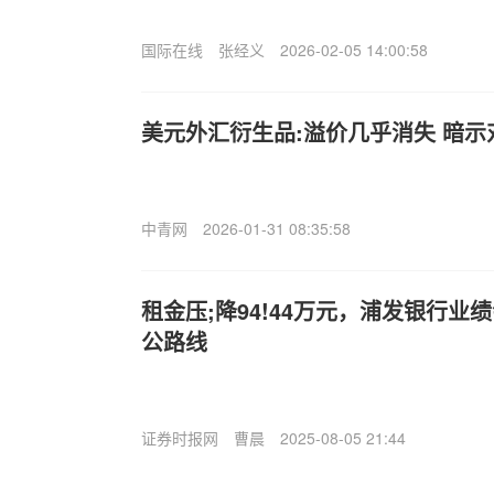
国际在线
张经义
2026-02-05 14:00:58
美元外汇衍生品:溢价几乎消失 暗
中青网
2026-01-31 08:35:58
租金压;降94!44万元，浦发银行
公路线
证券时报网
曹晨
2025-08-05 21:44