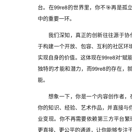
台。在99re8的世界里，你不🎯再
中的重要一环。
我们深知，真正的创新往往源于协作
于构建一个开放、包容、互利的社区环
实现自身的价值。这体现在99re8对“
独特的才能和潜力，而99re8的存在
能。
想象一下，你是一个内容创作者，在
你的知识、经验、艺术作品，并直接与
业变现。你不再需要依赖第三方平台繁琐
更直接、更公平的通道，让你能够专注于