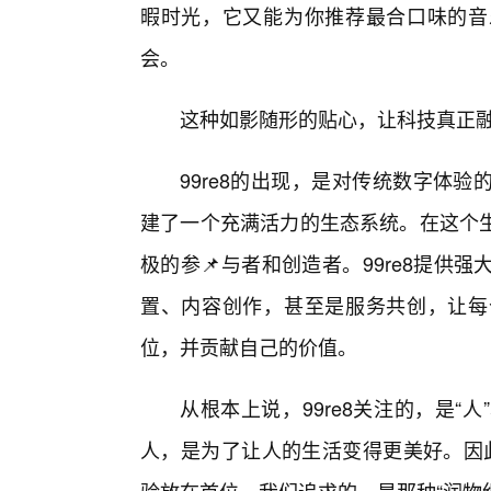
暇时光，它又能为你推荐最合口味的音
会。
这种如影随形的贴心，让科技真正融
99re8的出现，是对传统数字体
建了一个充满活力的生态系统。在这个
极的参📌与者和创造者。99re8提
置、内容创作，甚至是服务共创，让每
位，并贡献自己的价值。
从根本上说，99re8关注的，是
人，是为了让人的生活变得更美好。因此