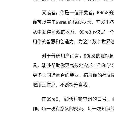
又或者，你是一位开发者，99re8
你可以基于99re8的核心技术，开发
从中获得可观的收益。99re8不仅是
用你的智慧和创造力，为这个数字世界
对于普通用户而言，99re8的赋
具，能够帮助你更高效地完成工作和学习
更多志同道🌸合的朋友，拓展你的社交
取所需信息，不断提升自我。
在99re8，赋能并非空洞的口号
作、每一次有意义的交流、每一次知识